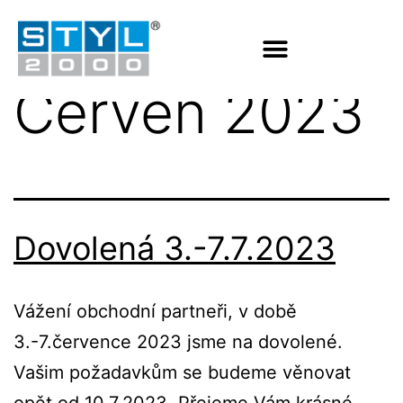
Měsíc:
Červen 2023
Dovolená 3.-7.7.2023
Vážení obchodní partneři, v době
3.-7.července 2023 jsme na dovolené.
Vašim požadavkům se budeme věnovat