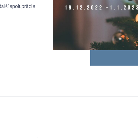
lší spolupráci s