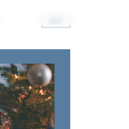
ESHOP