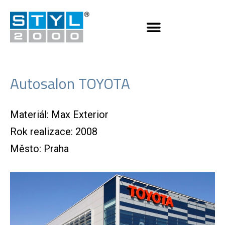
Autosalon TOYOTA
Materiál: Max Exterior
Rok realizace: 2008
Město: Praha