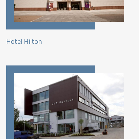
Hotel Hilton