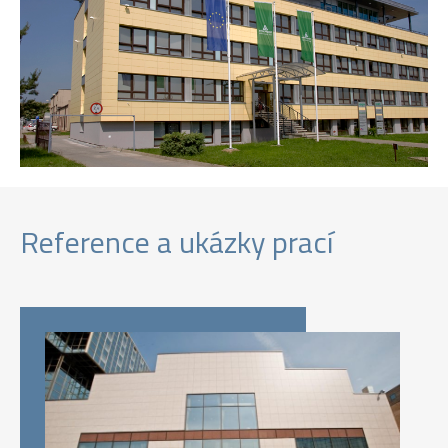
Reference a ukázky prací