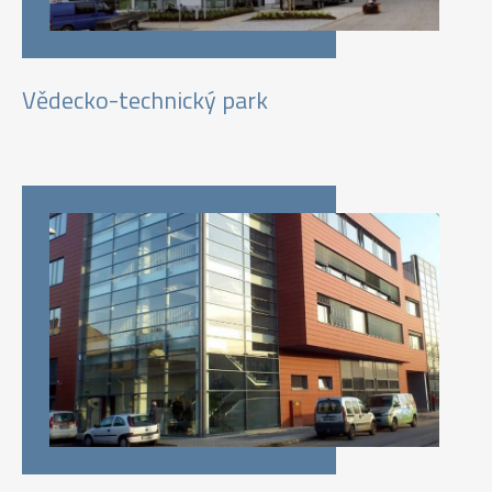
Vědecko-technický park