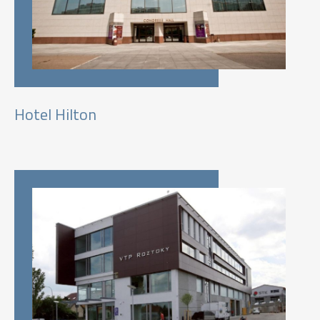
Hotel Hilton