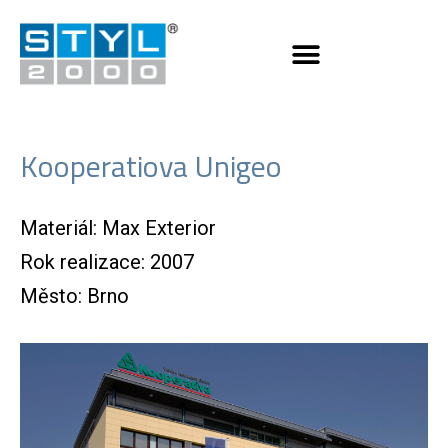
Kooperatiova Unigeo
Materiál: Max Exterior
Rok realizace: 2007
Město: Brno