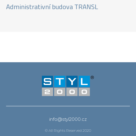
Administrativní budova TRANSL
info@styl2000.cz
© All Rights Reserved 2020