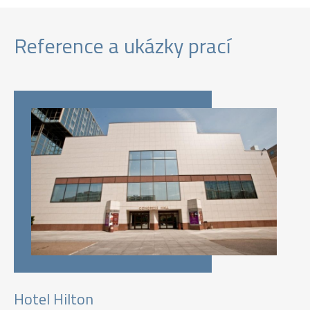
Reference a ukázky prací
Hotel Hilton