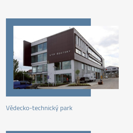
Vědecko-technický park