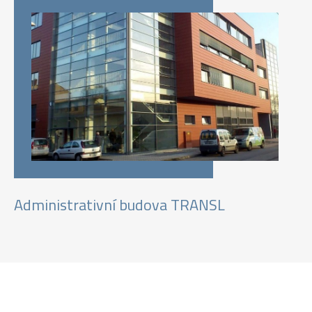
Administrativní budova TRANSL