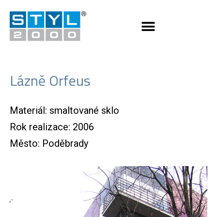
Lázně Orfeus
Materiál: smaltované sklo
Rok realizace: 2006
Město: Poděbrady