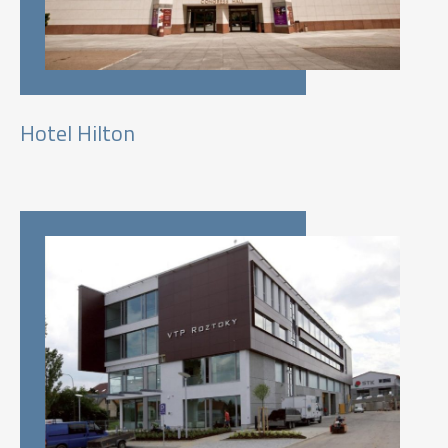
Hotel Hilton