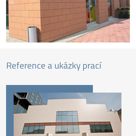
Reference a ukázky prací