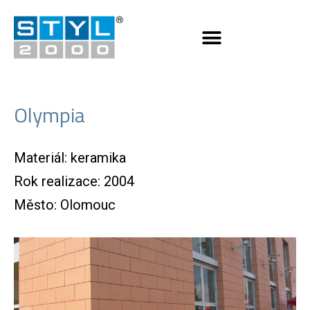
Olympia
Materiál: keramika
Rok realizace: 2004
Město: Olomouc