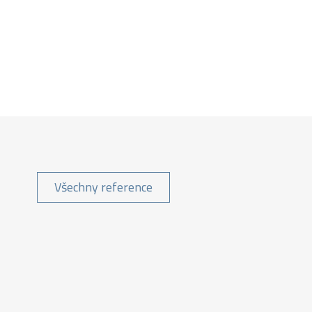
Všechny reference