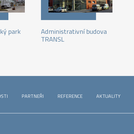
Administrativní budova
ký park
TRANSL
STI
PARTNEŘI
REFERENCE
AKTUALITY