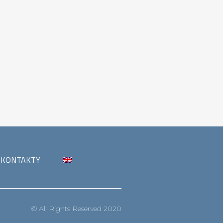
KONTAKTY
© All Rights Reserved 2020