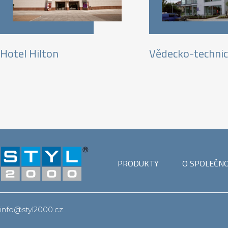
Hotel Hilton
Vědecko-technic
PRODUKTY
O SPOLEČNO
info@styl2000.cz