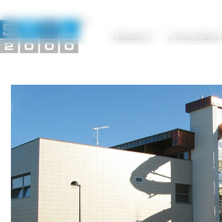
PRODUKTY
O SPOLEČNOST