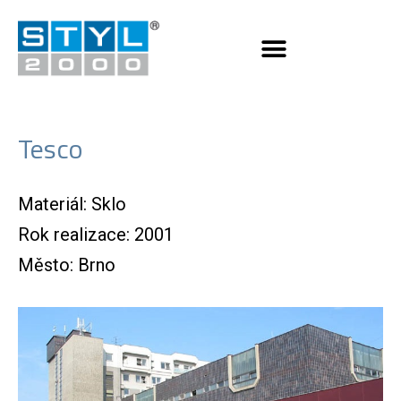
Tesco
Materiál: Sklo
Rok realizace: 2001
Město: Brno