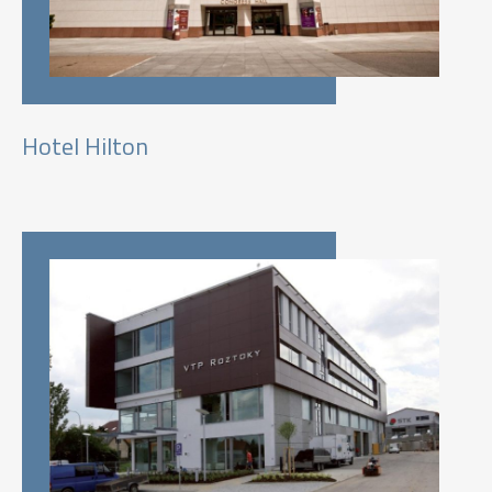
Hotel Hilton