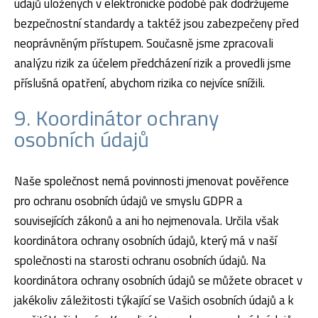
údajů uložených v elektronické podobě pak dodržujeme
bezpečnostní standardy a taktéž jsou zabezpečeny před
neoprávněným přístupem. Současně jsme zpracovali
analýzu rizik za účelem předcházení rizik a provedli jsme
příslušná opatření, abychom rizika co nejvíce snížili.
9. Koordinátor ochrany
osobních údajů
Naše společnost nemá povinnosti jmenovat pověřence
pro ochranu osobních údajů ve smyslu GDPR a
souvisejících zákonů a ani ho nejmenovala. Určila však
koordinátora ochrany osobních údajů, který má v naší
společnosti na starosti ochranu osobních údajů. Na
koordinátora ochrany osobních údajů se můžete obracet v
jakékoliv záležitosti týkající se Vašich osobních údajů a k