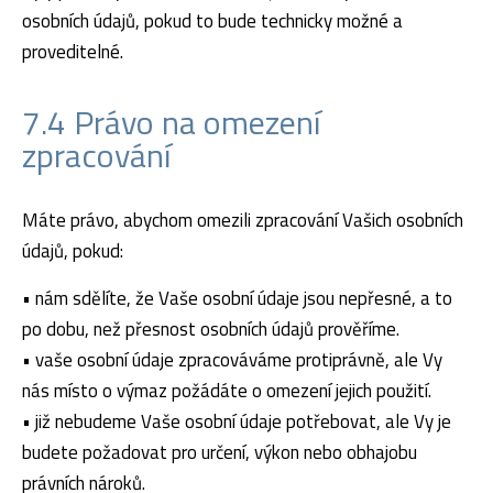
osobních údajů, pokud to bude technicky možné a
proveditelné.
7.4 Právo na omezení
zpracování
Máte právo, abychom omezili zpracování Vašich osobních
údajů, pokud:
• nám sdělíte, že Vaše osobní údaje jsou nepřesné, a to
po dobu, než přesnost osobních údajů prověříme.
• vaše osobní údaje zpracováváme protiprávně, ale Vy
nás místo o výmaz požádáte o omezení jejich použití.
• již nebudeme Vaše osobní údaje potřebovat, ale Vy je
budete požadovat pro určení, výkon nebo obhajobu
právních nároků.