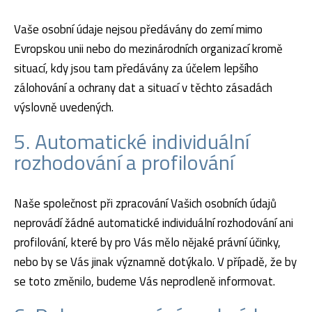
Vaše osobní údaje nejsou předávány do zemí mimo
Evropskou unii nebo do mezinárodních organizací kromě
situací, kdy jsou tam předávány za účelem lepšího
zálohování a ochrany dat a situací v těchto zásadách
výslovně uvedených.
5. Automatické individuální
rozhodování a profilování
Naše společnost při zpracování Vašich osobních údajů
neprovádí žádné automatické individuální rozhodování ani
profilování, které by pro Vás mělo nějaké právní účinky,
nebo by se Vás jinak významně dotýkalo. V případě, že by
se toto změnilo, budeme Vás neprodleně informovat.