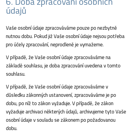
6. Doba zpracování osobních
údajů
Vaše osobní údaje zpracováváme pouze po nezbytně
nutnou dobu. Pokud již Vaše osobní údaje nejsou potřeba
pro účely zpracování, neprodleně je vymažeme.
V případě, že Vaše osobní údaje zpracováváme na
základě souhlasu, je doba zpracování uvedena v tomto
souhlasu.
V případě, že Vaše osobní údaje zpracováváme v
důsledku zákonných ustanovení, zpracováváme je po
dobu, po níž to zákon vyžaduje. V případě, že zákon
vyžaduje archivaci některých údajů, archivujeme tyto Vaše
osobní údaje v souladu se zákonem po požadovanou
dobu.