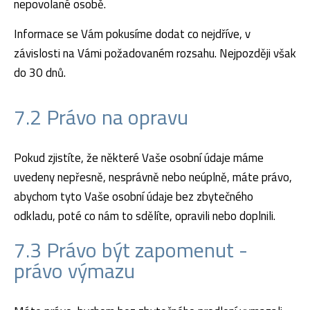
nepovolané osobě.
Informace se Vám pokusíme dodat co nejdříve, v
závislosti na Vámi požadovaném rozsahu. Nejpozději však
do 30 dnů.
7.2 Právo na opravu
Pokud zjistíte, že některé Vaše osobní údaje máme
uvedeny nepřesně, nesprávně nebo neúplně, máte právo,
abychom tyto Vaše osobní údaje bez zbytečného
odkladu, poté co nám to sdělíte, opravili nebo doplnili.
7.3 Právo být zapomenut -
právo výmazu