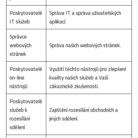
Poskytovatelé
Správa IT a správa uživatelských
IT služeb
aplikací.
Správce
webových
Správa našich webových stránek.
stránek
Poskytovatelé
Využití těchto nástrojů pro zlepšení
on-line
kvality našich služeb a Vaší
nástrojů
zákaznické zkušenosti.
Poskytovatelé
služeb k
Zajištění rozesílání obchodních a
rozesílání
jiných sdělení.
sdělení