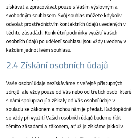
získávat a zpracovávat pouze s Vaším výslovným a
svobodným souhlasem. Svůj souhlas můžete kdykoliv
odvolat prostřednictvím kontaktních údajů uvedených v
těchto zásadách. Konkrétní podmínky využití Vašich
osobních údajů po udělení souhlasu jsou vždy uvedeny v
každém jednotlivém souhlasu.
2.4 Získání osobních údajů
Vaše osobní údaje nezískáváme z veřejně přístupných
zdrojů, ale vždy pouze od Vás nebo od třetích osob, které
s námi spolupracují a získaly od Vás osobní údaje v
souladu se zákonem a mohou nám je předat. Každopádně
se vždy při využití Vašich osobních údajů budeme řídit
těmito zásadami a zákonem, ať už je získáme jakkoliv.