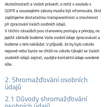
skutečnostech a Vašich právech, o nichž v souladu s
GDPR a souvisejícími zákony musíte být informováni, čímž
zajišťujeme dostatečnou transparentnost a otevřenost
při zpracování Vašich osobních údajů.
V těchto zásadách jsou stanoveny postupy a principy, na
jejichž základě budeme Vaše osobní údaje zpracovávat a
budeme s nimi nakládat. V případě, že by bylo cokoliv
nejasné nebo byste se chtěli na cokoliv týkající se Vašich
osobních údajů zeptat, využijte kontaktní údaje uvedené
níže.
2. Shromažďování osobních
údajů
2.1 Důvody shromažďování
osobních údajů