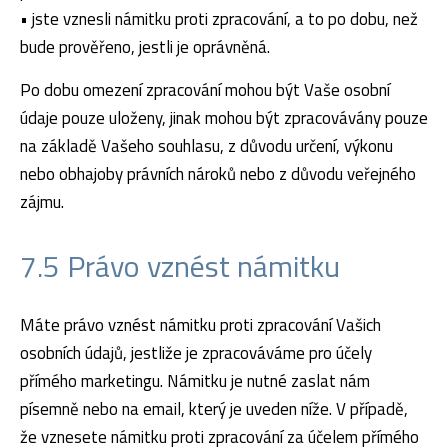
• jste vznesli námitku proti zpracování, a to po dobu, než
bude prověřeno, jestli je oprávněná.
Po dobu omezení zpracování mohou být Vaše osobní
údaje pouze uloženy, jinak mohou být zpracovávány pouze
na základě Vašeho souhlasu, z důvodu určení, výkonu
nebo obhajoby právních nároků nebo z důvodu veřejného
zájmu.
7.5 Právo vznést námitku
Máte právo vznést námitku proti zpracování Vašich
osobních údajů, jestliže je zpracováváme pro účely
přímého marketingu. Námitku je nutné zaslat nám
písemně nebo na email, který je uveden níže. V případě,
že vznesete námitku proti zpracování za účelem přímého