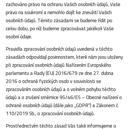
zachováno právo na ochranu Vašich osobních údajů, Vaše
právo na soukromí a nemohlo dojít ke zneužití Vašich
osobních údajů. Těmito zásadami se budeme řídit po
celou dobu, po níž budeme zpracovávat jakékoli Vaše
osobní údaje.
Pravidla zpracování osobních údajů uvedená v těchto
zásadách odpovídají povinnostem, které nám jsou uloženy
při zpracování osobních údajů Nařízením Evropského
parlamentu a Rady (EU) 2016/679 ze dne 27. dubna
2016 o ochraně fyzických osob v souvislosti se
zpracováním osobních údajů a o volném pohybu těchto
údajů a o zrušení směrnice 95/46/ES – Obecné nařízení o
ochraně osobních údajů (dále jako „GDPR“) a Zákonem č.
110/2019 Sb., o zpracování osobních údajů.
Prostřednictvím těchto zásad Vás také informujeme o