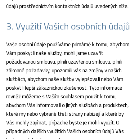
údajů prostřednictvím kontaktních údajů uvedených níže.
3. Využití Vašich osobních údajů
Vaše osobní údaje používáme primárně k tomu, abychom
Vám poskytli naše služby, mohli jsme uzavřít
požadovanou smlouvu, plnili uzavřenou smlouvu, plnili
zákonné požadavky, upozornili vás na změny v našich
službách, abychom naše služby vylepšovali nebo Vám
poskytli lepší zákaznickou zkušenost. Tyto informace
rovněž můžeme s Vaším souhlasem použít k tomu,
abychom Vás informovali o jiných službách a produktech,
které my nebo vybrané třetí strany nabízejí a které by
Vás mohly zajímat, případně byste je mohli využít. O
případných dalších využitích Vašich osobních údajů Vás