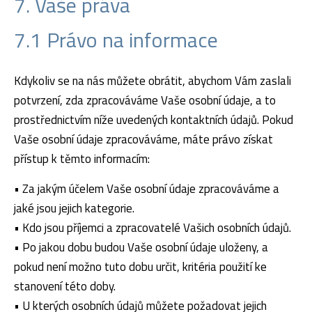
7. Vaše práva
7.1 Právo na informace
Kdykoliv se na nás můžete obrátit, abychom Vám zaslali
potvrzení, zda zpracováváme Vaše osobní údaje, a to
prostřednictvím níže uvedených kontaktních údajů. Pokud
Vaše osobní údaje zpracováváme, máte právo získat
přístup k těmto informacím:
• Za jakým účelem Vaše osobní údaje zpracováváme a
jaké jsou jejich kategorie.
• Kdo jsou příjemci a zpracovatelé Vašich osobních údajů.
• Po jakou dobu budou Vaše osobní údaje uloženy, a
pokud není možno tuto dobu určit, kritéria použití ke
stanovení této doby.
• U kterých osobních údajů můžete požadovat jejich