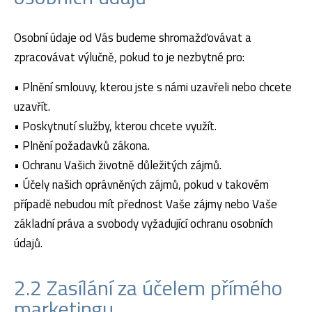
Osobní údaje od Vás budeme shromažďovávat a
zpracovávat výlučně, pokud to je nezbytné pro:
• Plnění smlouvy, kterou jste s námi uzavřeli nebo chcete
uzavřít.
• Poskytnutí služby, kterou chcete využít.
• Plnění požadavků zákona.
• Ochranu Vašich životně důležitých zájmů.
• Účely našich oprávněných zájmů, pokud v takovém
případě nebudou mít přednost Vaše zájmy nebo Vaše
základní práva a svobody vyžadující ochranu osobních
údajů.
2.2 Zasílání za účelem přímého
marketingu